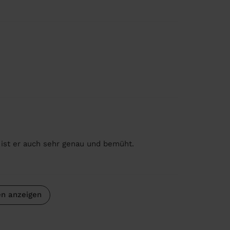
 ist er auch sehr genau und bemüht.
n anzeigen