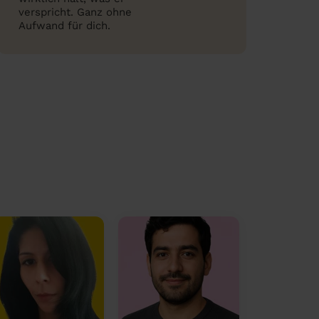
verspricht. Ganz ohne
Aufwand für dich.