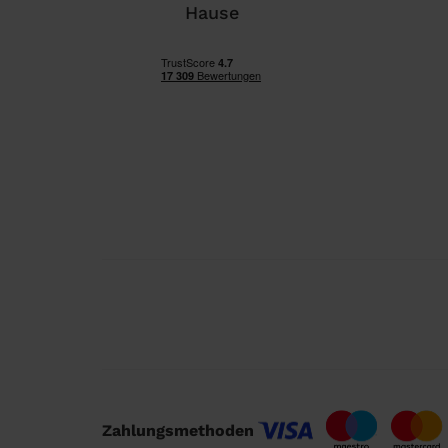
Hause
Zahlungsmethoden