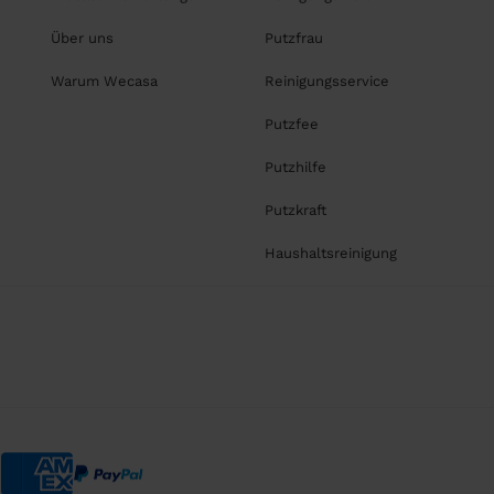
Über uns
Putzfrau
Warum Wecasa
Reinigungsservice
Putzfee
Putzhilfe
Putzkraft
Haushaltsreinigung