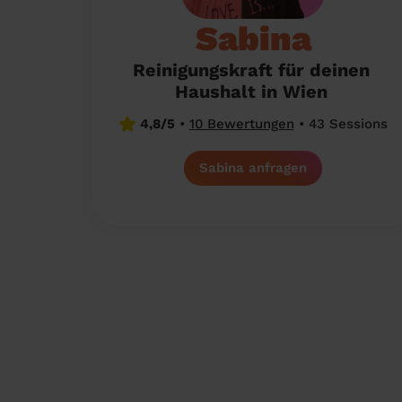
Sabina
Reinigungskraft für deinen
Haushalt in Wien
4,8/5
•
10 Bewertungen
•
43 Sessions
Sabina anfragen