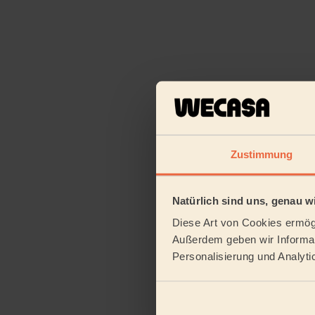
Zustimmung
Natürlich sind uns, genau wi
Diese Art von Cookies ermögl
Außerdem geben wir Informat
Personalisierung und Analyti