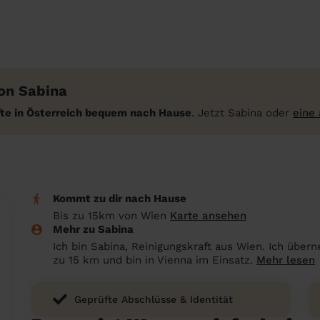
on Sabina
fte in Österreich bequem nach Hause
. Jetzt Sabina oder
eine
Kommt zu dir nach Hause
Bis zu 15km von Wien
Karte ansehen
Mehr zu Sabina
Ich bin Sabina, Reinigungskraft aus Wien. Ich übe
zu 15 km und bin in Vienna im Einsatz.
Mehr lesen
Geprüfte Abschlüsse & Identität