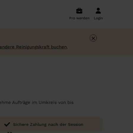
Pro werden
Login
×
 andere Reinigungskraft buchen
.
rnehme Aufträge im Umkreis von bis
Sichere Zahlung nach der Session