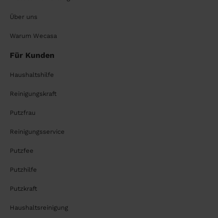
Über uns
Warum Wecasa
Für Kunden
Haushaltshilfe
Reinigungskraft
Putzfrau
Reinigungsservice
Putzfee
Putzhilfe
Putzkraft
Haushaltsreinigung