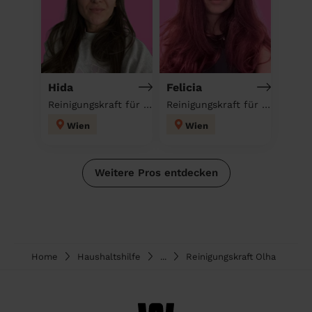
Hida
Felicia
Reinigungskraft für deinen Haushalt
Reinigungskraft für deinen Haushalt
Wien
Wien
Weitere Pros entdecken
Home
Haushaltshilfe
...
Reinigungskraft Olha