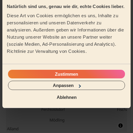
gründlich
Ferienwohnung
Natürlich sind uns, genau wie dir, echte Cookies lieber.
Diese Art von Cookies ermöglichen es uns, Inhalte zu
personalisieren und unseren Datenverkehr zu
Reinigungsmittel
analysieren. Außerdem geben wir Informationen über die
Nutzung unserer Website an unsere Partner weiter
(soziale Medien, Ad-Personalisierung und Analytics).
Tätigkeitsbereich
Richtlinie zur Verwaltung von Cookies.
Zustimmen
Anpassen
Ablehnen