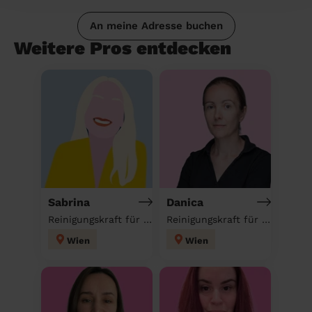
An meine Adresse buchen
Weitere Pros entdecken
Sabrina
Danica
Reinigungskraft für deinen Haushalt
Reinigungskraft für deinen Haushalt
Wien
Wien