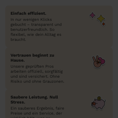
Einfach effizient.
In nur wenigen Klicks
gebucht – transparent und
benutzerfreundlich. So
flexibel, wie dein Alltag es
braucht.
Vertrauen beginnt zu
Hause.
Unsere geprüften Pros
arbeiten offiziell, sorgfältig
und sind versichert. Ohne
Risiko und ohne Grauzonen.
Saubere Leistung. Null
Stress.
Ein sauberes Ergebnis, faire
Preise und ein Service, der