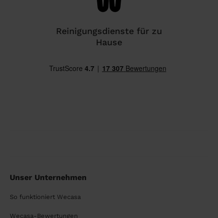
Reinigungsdienste für zu
Hause
Unser Unternehmen
So funktioniert Wecasa
Wecasa-Bewertungen