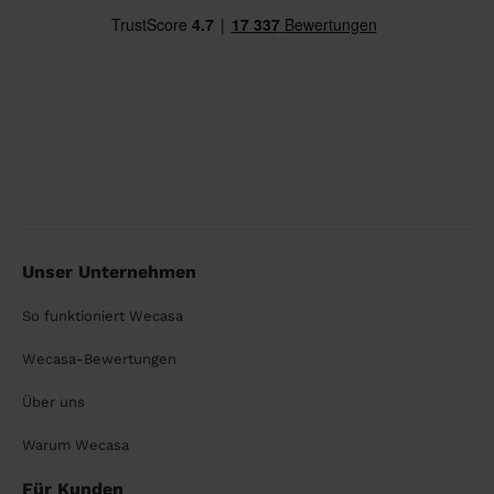
Unser Unternehmen
So funktioniert Wecasa
Wecasa-Bewertungen
Über uns
Warum Wecasa
Für Kunden