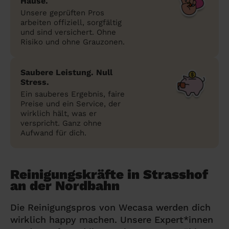
Hause.
Unsere geprüften Pros
arbeiten offiziell, sorgfältig
und sind versichert. Ohne
Risiko und ohne Grauzonen.
Saubere Leistung. Null
Stress.
Ein sauberes Ergebnis, faire
Preise und ein Service, der
wirklich hält, was er
verspricht. Ganz ohne
Aufwand für dich.
Reinigungskräfte in Strasshof
an der Nordbahn
Die Reinigungspros von Wecasa werden dich
wirklich happy machen. Unsere Expert*innen