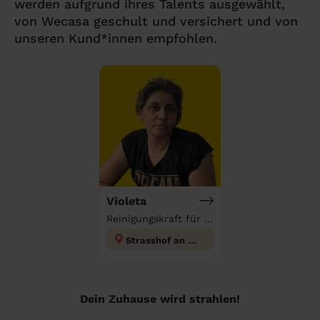
werden aufgrund ihres Talents ausgewählt,
von Wecasa geschult und versichert und von
unseren Kund*innen empfohlen.
Violeta
Reinigungskraft für deinen Haushalt
Strasshof an der Nordbahn
Dein Zuhause wird strahlen!