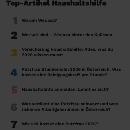
Top-Artikel Haushaltshilfe
1
Warum Wecasa?
2
Wer wir sind – Wecasa hinter den Kulissen
3
Versicherung Haushaltshilfe: Alles, was du
2026 wissen musst
4
Putzfrau Stundenlohn 2026 in Österreich: Was
kostet eine Reinigungskraft pro Stunde?
5
Haushaltshilfe anmelden: Lohnt es sich?
6
Was verdient eine Putzfrau schwarz und was
riskieren Arbeitgeber:innen in Österreich?
7
Wie viel kostet eine Putzfrau 2026?