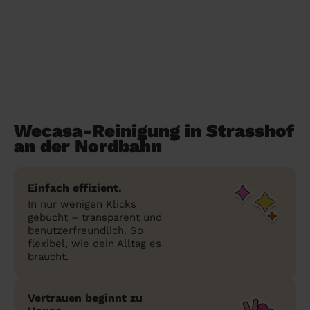
Wecasa-Reinigung in Strasshof
an der Nordbahn
Einfach effizient.
In nur wenigen Klicks
gebucht – transparent und
benutzerfreundlich. So
flexibel, wie dein Alltag es
braucht.
Vertrauen beginnt zu