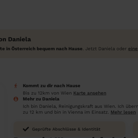
on Daniela
fte in Österreich bequem nach Hause
. Jetzt Daniela oder
eine
Kommt zu dir nach Hause
Bis zu 12km von Wien
Karte ansehen
Mehr zu Daniela
Ich bin Daniela, Reinigungskraft aus Wien. Ich übe
zu 12 km und bin in Vienna im Einsatz.
Mehr lesen
Geprüfte Abschlüsse & Identität