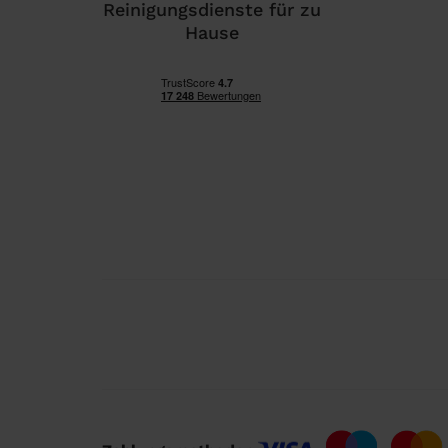
Reinigungsdienste für zu
Hause