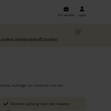
Pro werden
Login
×
 andere Reinigungskraft buchen
.
rnehme Aufträge im Umkreis von bis
Sichere Zahlung nach der Session