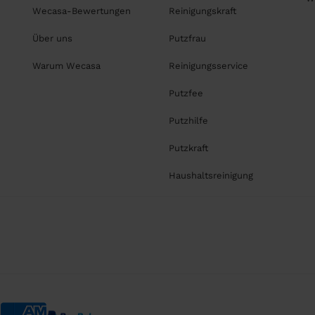
Wecasa-Bewertungen
Reinigungskraft
Über uns
Putzfrau
Warum Wecasa
Reinigungsservice
Putzfee
Putzhilfe
Putzkraft
Haushaltsreinigung