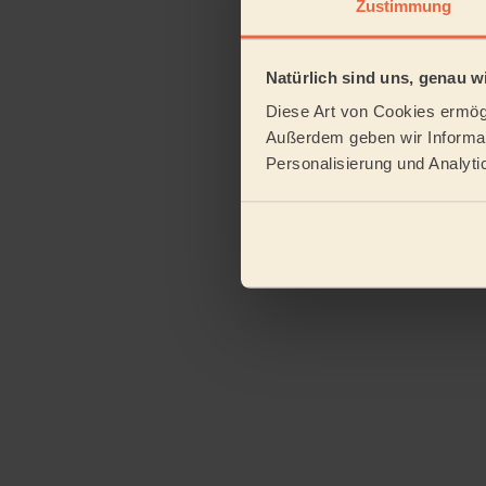
Zustimmung
Natürlich sind uns, genau wi
Diese Art von Cookies ermögl
Außerdem geben wir Informat
Personalisierung und Analyti