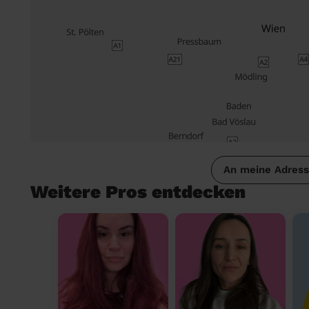
An meine Adres
Weitere Pros entdecken