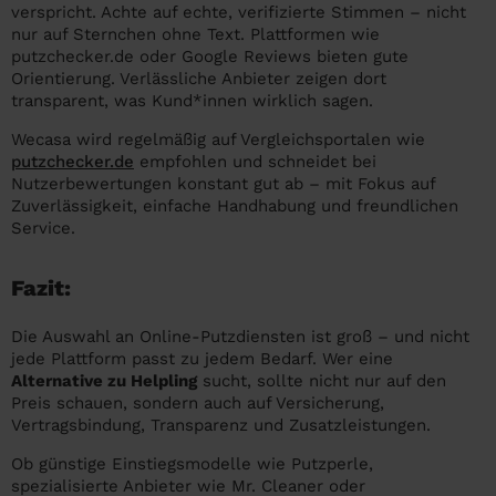
verspricht. Achte auf echte, verifizierte Stimmen – nicht
nur auf Sternchen ohne Text. Plattformen wie
putzchecker.de oder Google Reviews bieten gute
Orientierung. Verlässliche Anbieter zeigen dort
transparent, was Kund*innen wirklich sagen.
Wecasa wird regelmäßig auf Vergleichsportalen wie
putzchecker.de
empfohlen und schneidet bei
Nutzerbewertungen konstant gut ab – mit Fokus auf
Zuverlässigkeit, einfache Handhabung und freundlichen
Service.
Fazit:
Die Auswahl an Online-Putzdiensten ist groß – und nicht
jede Plattform passt zu jedem Bedarf. Wer eine
Alternative zu Helpling
sucht, sollte nicht nur auf den
Preis schauen, sondern auch auf Versicherung,
Vertragsbindung, Transparenz und Zusatzleistungen.
Ob günstige Einstiegsmodelle wie Putzperle,
spezialisierte Anbieter wie Mr. Cleaner oder