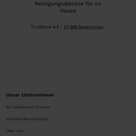
Reinigungsdienste für zu
Hause
Unser Unternehmen
So funktioniert Wecasa
Wecasa-Bewertungen
Über uns