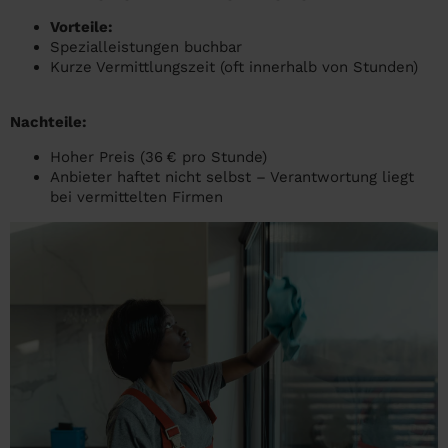
Vorteile:
Spezialleistungen buchbar
Kurze Vermittlungszeit (oft innerhalb von Stunden)
Nachteile:
Hoher Preis (36 € pro Stunde)
Anbieter haftet nicht selbst – Verantwortung liegt
bei vermittelten Firmen