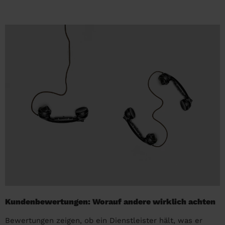
Kundenbewertungen: Worauf andere wirklich achten
Bewertungen zeigen, ob ein Dienstleister hält, was er