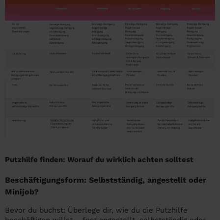
Putzhilfe finden: Worauf du wirklich achten solltest
Beschäftigungsform: Selbstständig, angestellt oder
Minijob?
Bevor du buchst: Überlege dir, wie du die Putzhilfe