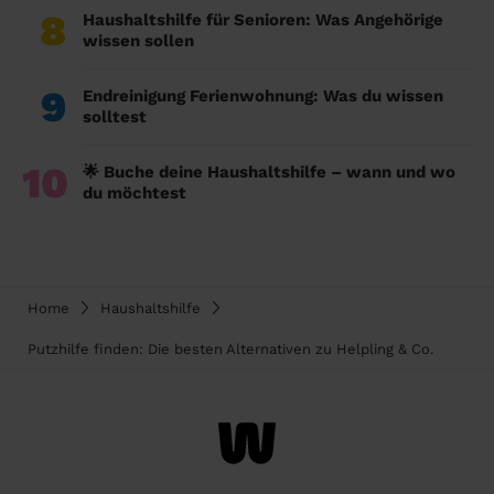
8
Haushaltshilfe für Senioren: Was Angehörige
wissen sollen
9
Endreinigung Ferienwohnung: Was du wissen
solltest
10
🌟 Buche deine Haushaltshilfe – wann und wo
du möchtest
Home
Haushaltshilfe
Putzhilfe finden: Die besten Alternativen zu Helpling & Co.