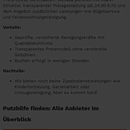
Struktur, transparenter Preisgestaltung (ab 24,90 €/h) und
dem Angebot zusätzlicher Leistungen wie Bügelservice
und Ferienwohnungsreinigung.
Vorteile:
Geprüfte, versicherte Reinigungskräfte mit
Qualitätskontrolle
Transparentes Preismodell ohne versteckte
Gebühren
Buchen erfolgt in wenigen Stunden
Nachteile:
Wir bieten noch keine Zusatzdienstleistungen wie
Kinderbetreuung, Gartenarbeit oder
Umzugsreinigung. Aber es kommt bald!
Putzhilfe finden: Alle Anbieter im
Überblick