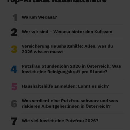
1
Warum Wecasa?
2
Wer wir sind – Wecasa hinter den Kulissen
3
Versicherung Haushaltshilfe: Alles, was du
2026 wissen musst
4
Putzfrau Stundenlohn 2026 in Österreich: Was
kostet eine Reinigungskraft pro Stunde?
5
Haushaltshilfe anmelden: Lohnt es sich?
6
Was verdient eine Putzfrau schwarz und was
riskieren Arbeitgeber:innen in Österreich?
7
Wie viel kostet eine Putzfrau 2026?