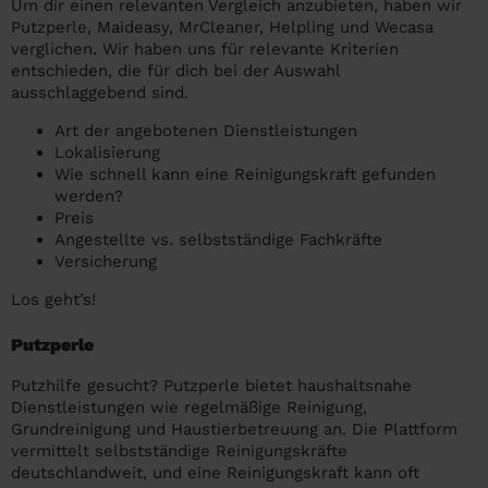
Um dir einen relevanten Vergleich anzubieten, haben wir
Putzperle, Maideasy, MrCleaner, Helpling und Wecasa
verglichen. Wir haben uns für relevante Kriterien
entschieden, die für dich bei der Auswahl
ausschlaggebend sind.
Art der angebotenen Dienstleistungen
Lokalisierung
Wie schnell kann eine Reinigungskraft gefunden
werden?
Preis
Angestellte vs. selbstständige Fachkräfte
Versicherung
Los geht’s!
Putzperle
Putzhilfe gesucht? Putzperle bietet haushaltsnahe
Dienstleistungen wie regelmäßige Reinigung,
Grundreinigung und Haustierbetreuung an. Die Plattform
vermittelt selbstständige Reinigungskräfte
deutschlandweit, und eine Reinigungskraft kann oft