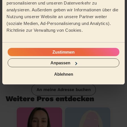
personalisieren und unseren Datenverkehr zu
analysieren. Außerdem geben wir Informationen über die
Nutzung unserer Website an unsere Partner weiter
(soziale Medien, Ad-Personalisierung und Analytics).
Richtlinie zur Verwaltung von Cookies.
Zustimmen
Anpassen
Ablehnen
An meine Adresse buchen
Weitere Pros entdecken