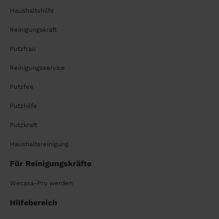
Haushaltshilfe
Reinigungskraft
Putzfrau
Reinigungsservice
Putzfee
Putzhilfe
Putzkraft
Haushaltsreinigung
Für Reinigungskräfte
Wecasa-Pro werden
Hilfebereich