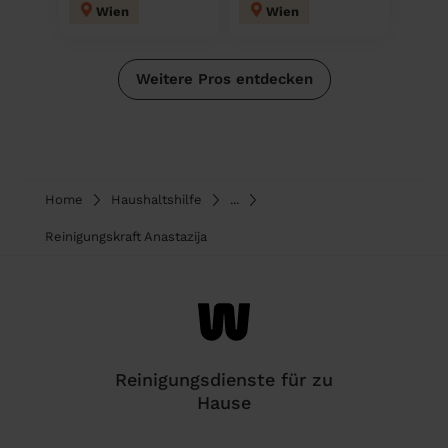
Wien
Wien
Weitere Pros entdecken
Home
Haushaltshilfe
...
Reinigungskraft Anastazija
Reinigungsdienste für zu
Hause