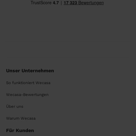
Unser Unternehmen
So funktioniert Wecasa
Wecasa-Bewertungen
Über uns
Warum Wecasa
Für Kunden