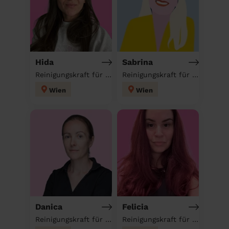
Hida
Sabrina
Reinigungskraft für deinen Haushalt
Reinigungskraft für deinen Haushalt
Wien
Wien
Danica
Felicia
Reinigungskraft für deinen Haushalt
Reinigungskraft für deinen Haushalt