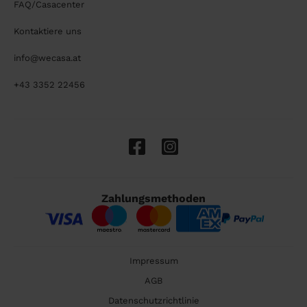
FAQ/Casacenter
Kontaktiere uns
info@wecasa.at
+43 3352 22456
Zahlungsmethoden
Impressum
AGB
Datenschutzrichtlinie