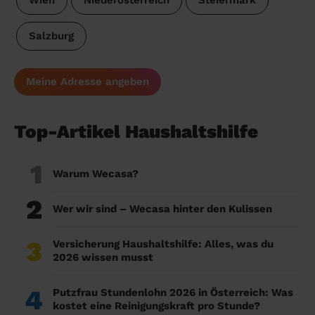
Wien
Niederösterreich
Steiermark
Salzburg
Meine Adresse angeben
Top-Artikel Haushaltshilfe
1
Warum Wecasa?
2
Wer wir sind – Wecasa hinter den Kulissen
3
Versicherung Haushaltshilfe: Alles, was du
2026 wissen musst
4
Putzfrau Stundenlohn 2026 in Österreich: Was
kostet eine Reinigungskraft pro Stunde?