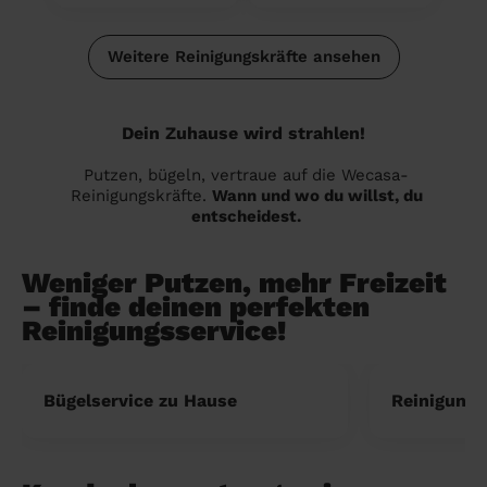
Weitere Reinigungskräfte ansehen
Dein Zuhause wird strahlen!
Putzen, bügeln, vertraue auf die Wecasa-
Reinigungskräfte.
Wann und wo du willst, du
entscheidest.
Weniger Putzen, mehr Freizeit
– finde deinen perfekten
Reinigungsservice!
Bügelservice zu Hause
Reinigung 