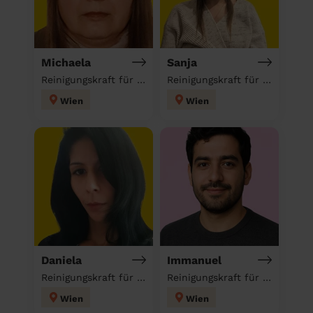
Michaela
Sanja
Reinigungskraft für deinen Haushalt
Reinigungskraft für deinen Haushalt
Wien
Wien
Daniela
Immanuel
Reinigungskraft für deinen Haushalt
Reinigungskraft für deinen Haushalt
Wien
Wien