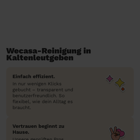
Wecasa-Reinigung in
Kaltenleutgeben
Einfach effizient.
In nur wenigen Klicks
gebucht – transparent und
benutzerfreundlich. So
flexibel, wie dein Alltag es
braucht.
Vertrauen beginnt zu
Hause.
Unsere geprüften Pros