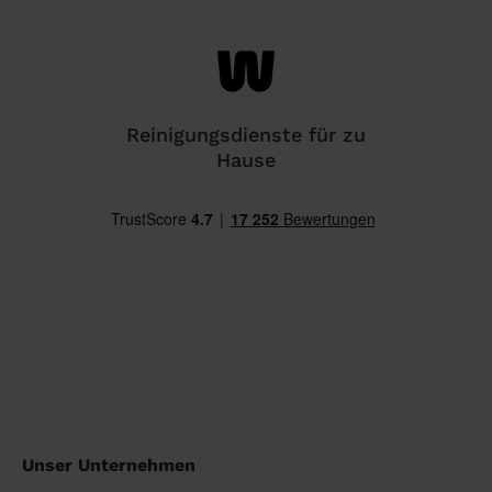
Reinigungsdienste für zu
Hause
Unser Unternehmen