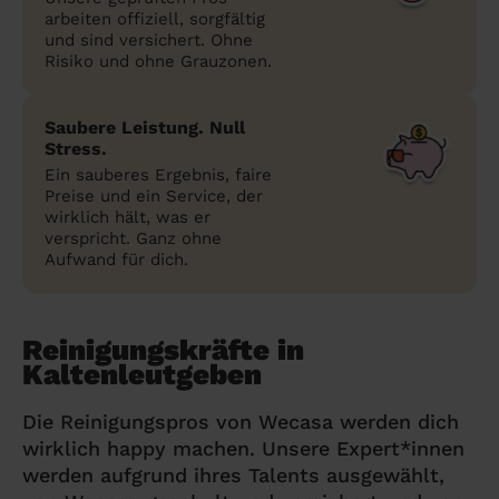
arbeiten offiziell, sorgfältig
und sind versichert. Ohne
Risiko und ohne Grauzonen.
Saubere Leistung. Null
Stress.
Ein sauberes Ergebnis, faire
Preise und ein Service, der
wirklich hält, was er
verspricht. Ganz ohne
Aufwand für dich.
Reinigungskräfte in
Kaltenleutgeben
Die Reinigungspros von Wecasa werden dich
wirklich happy machen. Unsere Expert*innen
werden aufgrund ihres Talents ausgewählt,