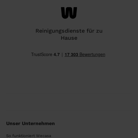
Reinigungsdienste für zu
Hause
Unser Unternehmen
So funktioniert Wecasa