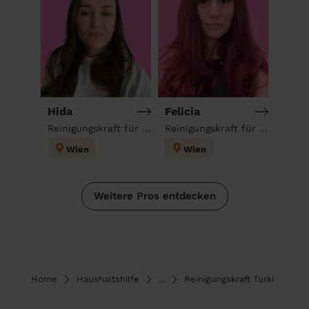
Hida
Felicia
Reinigungskraft für deinen Haushalt
Reinigungskraft für deinen Haushalt
Wien
Wien
Weitere Pros entdecken
Home
Haushaltshilfe
...
Reinigungskraft Turki