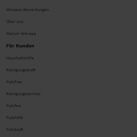
Wecasa-Bewertungen
Über uns
Warum Wecasa
Für Kunden
Haushaltshilfe
Reinigungskraft
Putzfrau
Reinigungsservice
Putzfee
Putzhilfe
Putzkraft