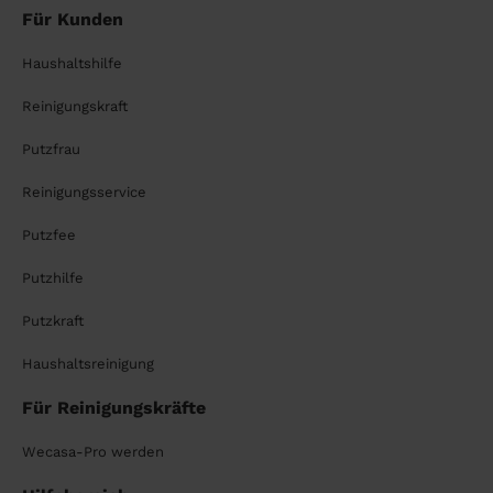
Für Kunden
Haushaltshilfe
Reinigungskraft
Putzfrau
Reinigungsservice
Putzfee
Putzhilfe
Putzkraft
Haushaltsreinigung
Für Reinigungskräfte
Wecasa-Pro werden