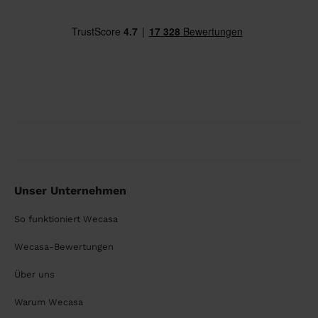
Unser Unternehmen
So funktioniert Wecasa
Wecasa-Bewertungen
Über uns
Warum Wecasa