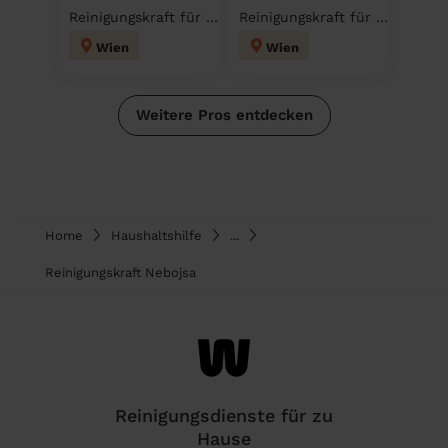
Reinigungskraft für deinen Haushalt
Reinigungskraft für deinen Haushalt
Wien
Wien
Weitere Pros entdecken
Home
Haushaltshilfe
...
Reinigungskraft Nebojsa
Reinigungsdienste für zu
Hause