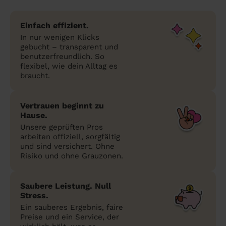
Einfach effizient.
In nur wenigen Klicks
gebucht – transparent und
benutzerfreundlich. So
flexibel, wie dein Alltag es
braucht.
Vertrauen beginnt zu
Hause.
Unsere geprüften Pros
arbeiten offiziell, sorgfältig
und sind versichert. Ohne
Risiko und ohne Grauzonen.
Saubere Leistung. Null
Stress.
Ein sauberes Ergebnis, faire
Preise und ein Service, der