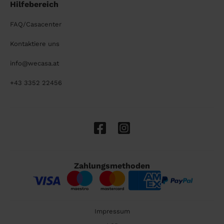
Hilfebereich
FAQ/Casacenter
Kontaktiere uns
info@wecasa.at
+43 3352 22456
Zahlungsmethoden
Impressum