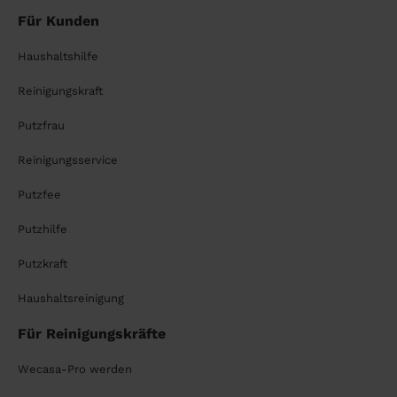
Für Kunden
Haushaltshilfe
Reinigungskraft
Putzfrau
Reinigungsservice
Putzfee
Putzhilfe
Putzkraft
Haushaltsreinigung
Für Reinigungskräfte
Wecasa-Pro werden