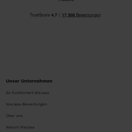
Unser Unternehmen
So funktioniert Wecasa
Wecasa-Bewertungen
Über uns
Warum Wecasa